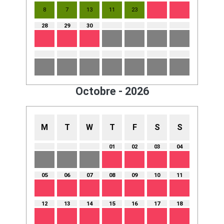
8
7
13
11
23
28
29
30
Octobre - 2026
M
T
W
T
F
S
S
01
02
03
04
05
06
07
08
09
10
11
12
13
14
15
16
17
18