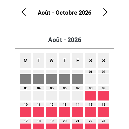
Août - Octobre 2026
Previous
Next
Août - 2026
M
T
W
T
F
S
S
01
02
03
04
05
06
07
08
09
10
11
12
13
14
15
16
17
18
19
20
21
22
23