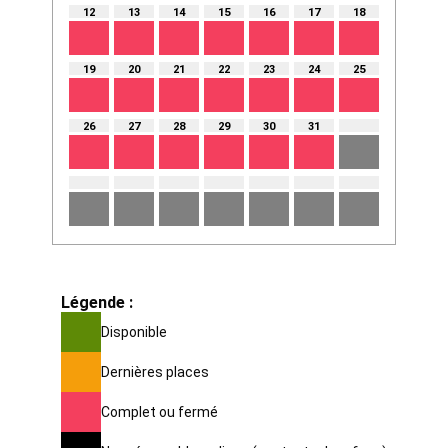
12
13
14
15
16
17
18
19
20
21
22
23
24
25
26
27
28
29
30
31
Légende :
Disponible
Dernières places
Complet ou fermé