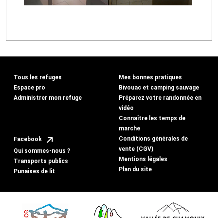
Tous les refuges
Mes bonnes pratiques
Espace pro
Bivouac et camping sauvage
Administrer mon refuge
Préparez votre randonnée en
vidéo
Connaître les temps de
marche
Conditions générales de
Facebook
vente (CGV)
Qui sommes-nous ?
Mentions légales
Transports publics
Plan du site
Punaises de lit