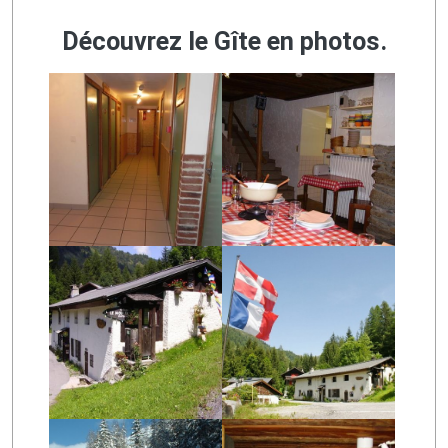
Découvrez le Gîte en photos.