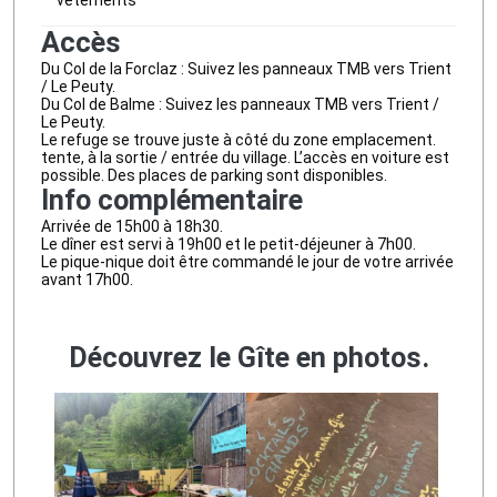
Accès
Du Col de la Forclaz : Suivez les panneaux TMB vers Trient
/ Le Peuty.
Du Col de Balme : Suivez les panneaux TMB vers Trient /
Le Peuty.
Le refuge se trouve juste à côté du zone emplacement.
tente, à la sortie / entrée du village. L’accès en voiture est
possible. Des places de parking sont disponibles.
Info complémentaire
Arrivée de 15h00 à 18h30.
Le dîner est servi à 19h00 et le petit-déjeuner à 7h00.
Le pique-nique doit être commandé le jour de votre arrivée
avant 17h00.
Découvrez le Gîte en photos.