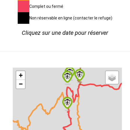
Complet ou fermé
Non réservable en ligne (contacter le refuge)
Cliquez sur une date pour réserver
+
−