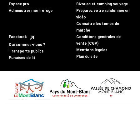
Espace pro
Bivouac et camping sauvage
Administrer mon refuge
Préparez votre randonnée en
vidéo
Connaître les temps de
marche
Conditions générales de
Facebook
vente (CGV)
Qui sommes-nous ?
Mentions légales
Transports publics
Plan du site
Punaises de lit