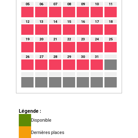
05
06
07
08
09
10
11
12
13
14
15
16
17
18
19
20
21
22
23
24
25
26
27
28
29
30
31
Légende :
Disponible
Dernières places