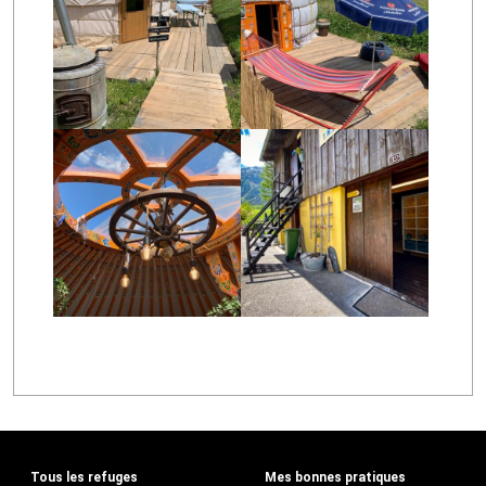
Tous les refuges
Mes bonnes pratiques