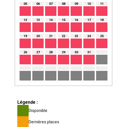
05
06
07
08
09
10
11
12
13
14
15
16
17
18
19
20
21
22
23
24
25
26
27
28
29
30
31
Légende :
Disponible
Dernières places