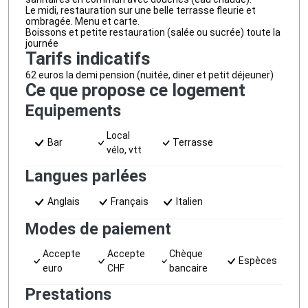
Le midi, restauration sur une belle terrasse fleurie et
ombragée. Menu et carte.
Boissons et petite restauration (salée ou sucrée) toute la
journée
Tarifs indicatifs
62 euros la demi pension (nuitée, diner et petit déjeuner)
Ce que propose ce logement
Equipements
Local
Bar
Terrasse
vélo, vtt
Langues parlées
Anglais
Français
Italien
Modes de paiement
Accepte
Accepte
Chèque
Espèces
euro
CHF
bancaire
Prestations