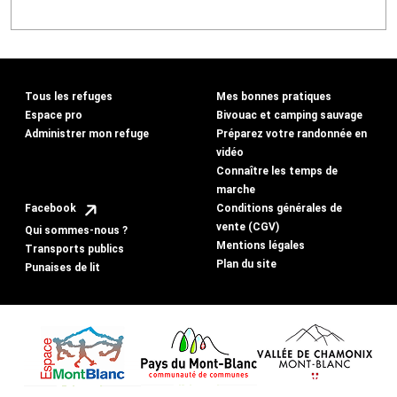
Tous les refuges
Mes bonnes pratiques
Espace pro
Bivouac et camping sauvage
Administrer mon refuge
Préparez votre randonnée en
vidéo
Connaître les temps de
marche
Conditions générales de
Facebook
vente (CGV)
Qui sommes-nous ?
Mentions légales
Transports publics
Plan du site
Punaises de lit