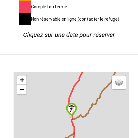
Complet ou fermé
Non réservable en ligne (contacter le refuge)
Cliquez sur une date pour réserver
+
−